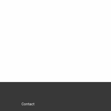
Contact