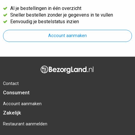
Al je bestellingen in één overzicht
Sneller bestellen zonder je gegevens in te vullen
Eenvoudig je bestelstatus inzien
Account aanmaken
Contact
Consument
Account aanmaken
Zakelijk
Restaurant aanmelden