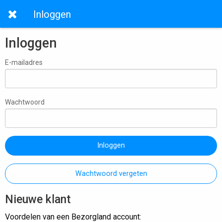
Inloggen
Inloggen
E-mailadres
Wachtwoord
Inloggen
Wachtwoord vergeten
Nieuwe klant
Voordelen van een Bezorgland account: