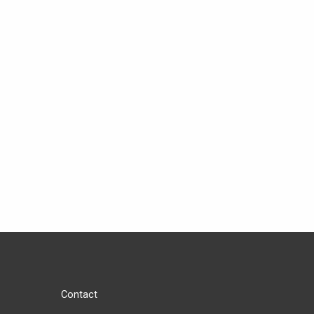
Contact