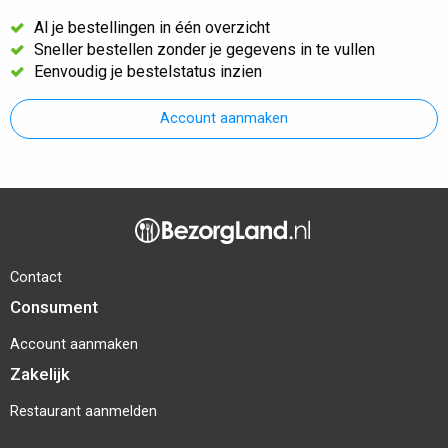
Al je bestellingen in één overzicht
Sneller bestellen zonder je gegevens in te vullen
Eenvoudig je bestelstatus inzien
Account aanmaken
Contact
Consument
Account aanmaken
Zakelijk
Restaurant aanmelden