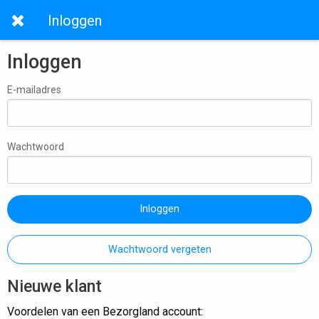
Inloggen
Inloggen
E-mailadres
Wachtwoord
Inloggen
Wachtwoord vergeten
Nieuwe klant
Voordelen van een Bezorgland account: