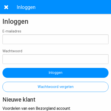
Inloggen
Inloggen
E-mailadres
Wachtwoord
Inloggen
Wachtwoord vergeten
Nieuwe klant
Voordelen van een Bezorgland account: