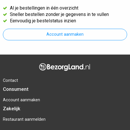
Al je bestellingen in één overzicht
Sneller bestellen zonder je gegevens in te vullen
Eenvoudig je bestelstatus inzien
Account aanmaken
Contact
Consument
Account aanmaken
Zakelijk
Restaurant aanmelden