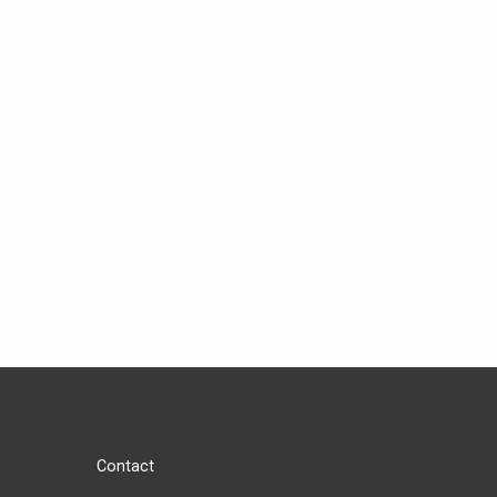
Contact