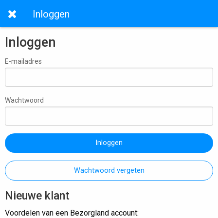
Inloggen
Inloggen
E-mailadres
Wachtwoord
Inloggen
Wachtwoord vergeten
Nieuwe klant
Voordelen van een Bezorgland account: