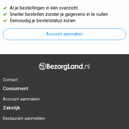
Al je bestellingen in één overzicht
Sneller bestellen zonder je gegevens in te vullen
Eenvoudig je bestelstatus inzien
Account aanmaken
Contact
Consument
Account aanmaken
Zakelijk
Restaurant aanmelden