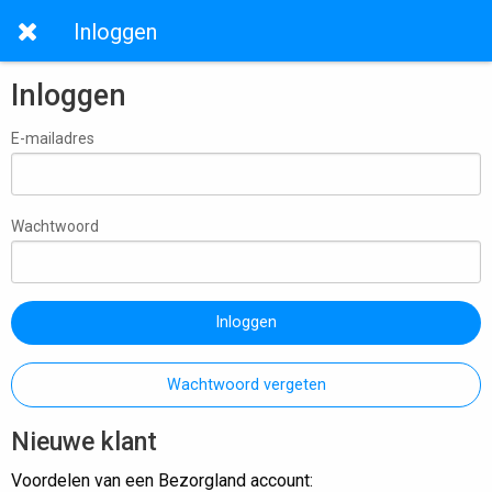
Inloggen
Inloggen
E-mailadres
Wachtwoord
Inloggen
Wachtwoord vergeten
Nieuwe klant
Voordelen van een Bezorgland account: