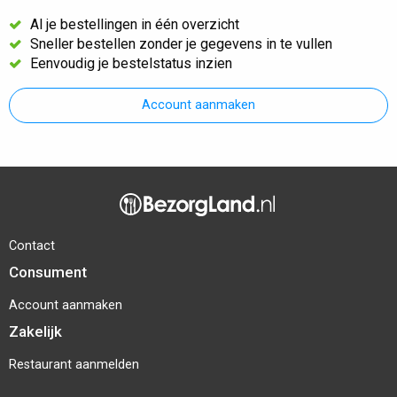
Al je bestellingen in één overzicht
Sneller bestellen zonder je gegevens in te vullen
Eenvoudig je bestelstatus inzien
Account aanmaken
Contact
Consument
Account aanmaken
Zakelijk
Restaurant aanmelden