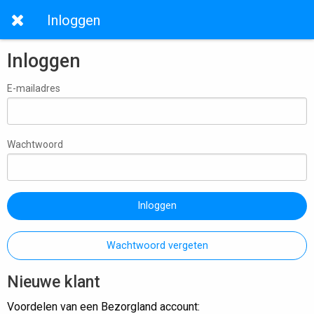
Inloggen
Inloggen
E-mailadres
Wachtwoord
Inloggen
Wachtwoord vergeten
Nieuwe klant
Voordelen van een Bezorgland account: