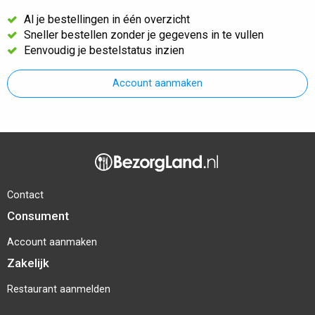
Al je bestellingen in één overzicht
Sneller bestellen zonder je gegevens in te vullen
Eenvoudig je bestelstatus inzien
Account aanmaken
Contact
Consument
Account aanmaken
Zakelijk
Restaurant aanmelden