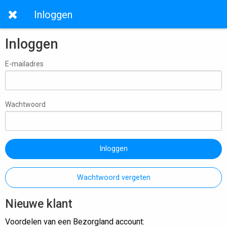
Inloggen
Inloggen
E-mailadres
Wachtwoord
Inloggen
Wachtwoord vergeten
Nieuwe klant
Voordelen van een Bezorgland account: