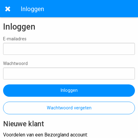
Inloggen
Inloggen
E-mailadres
Wachtwoord
Inloggen
Wachtwoord vergeten
Nieuwe klant
Voordelen van een Bezorgland account: