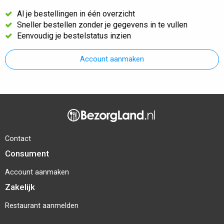
Al je bestellingen in één overzicht
Sneller bestellen zonder je gegevens in te vullen
Eenvoudig je bestelstatus inzien
Account aanmaken
Contact
Consument
Account aanmaken
Zakelijk
Restaurant aanmelden