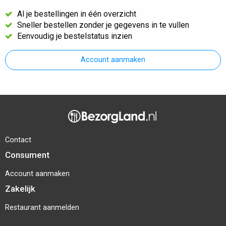
Al je bestellingen in één overzicht
Sneller bestellen zonder je gegevens in te vullen
Eenvoudig je bestelstatus inzien
Account aanmaken
Contact
Consument
Account aanmaken
Zakelijk
Restaurant aanmelden