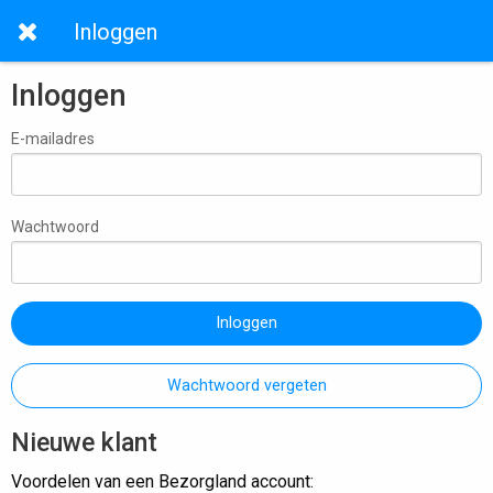
Inloggen
Inloggen
E-mailadres
Wachtwoord
Inloggen
Wachtwoord vergeten
Nieuwe klant
Voordelen van een Bezorgland account: