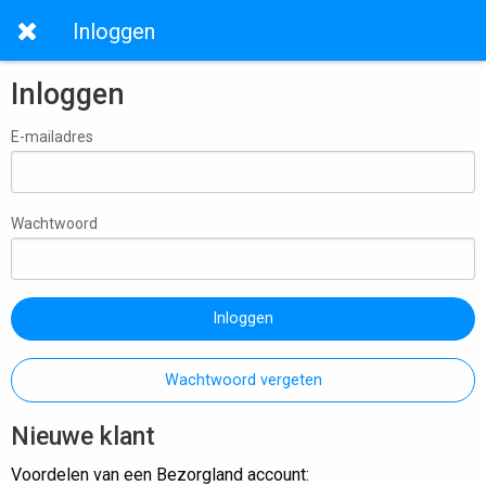
Inloggen
Inloggen
E-mailadres
Wachtwoord
Inloggen
Wachtwoord vergeten
Nieuwe klant
Voordelen van een Bezorgland account: