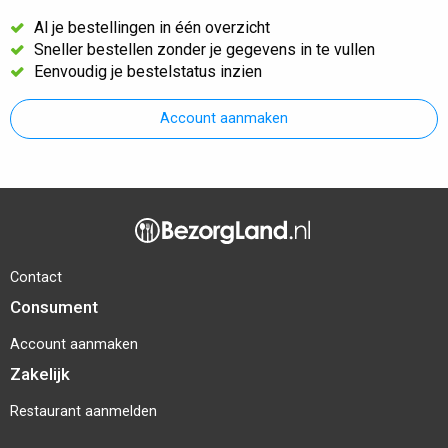
Al je bestellingen in één overzicht
Sneller bestellen zonder je gegevens in te vullen
Eenvoudig je bestelstatus inzien
Account aanmaken
Contact
Consument
Account aanmaken
Zakelijk
Restaurant aanmelden