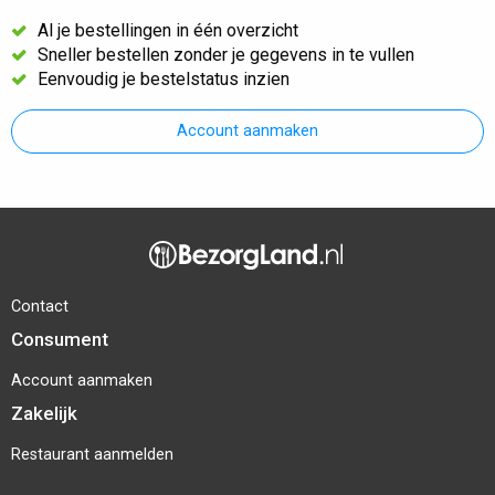
Al je bestellingen in één overzicht
Sneller bestellen zonder je gegevens in te vullen
Eenvoudig je bestelstatus inzien
Account aanmaken
Contact
Consument
Account aanmaken
Zakelijk
Restaurant aanmelden