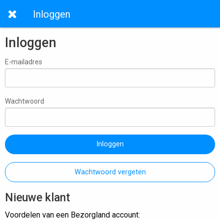
Inloggen
Inloggen
E-mailadres
Wachtwoord
Inloggen
Wachtwoord vergeten
Nieuwe klant
Voordelen van een Bezorgland account: