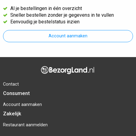
Al je bestellingen in één overzicht
Sneller bestellen zonder je gegevens in te vullen
Eenvoudig je bestelstatus inzien
Account aanmaken
Contact
Consument
Account aanmaken
Zakelijk
Restaurant aanmelden