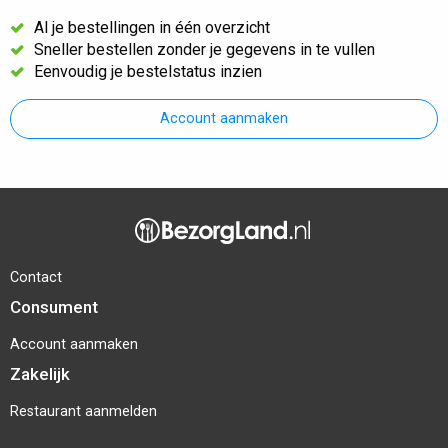
Al je bestellingen in één overzicht
Sneller bestellen zonder je gegevens in te vullen
Eenvoudig je bestelstatus inzien
Account aanmaken
Contact
Consument
Account aanmaken
Zakelijk
Restaurant aanmelden