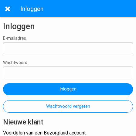
Inloggen
Inloggen
E-mailadres
Wachtwoord
Inloggen
Wachtwoord vergeten
Nieuwe klant
Voordelen van een Bezorgland account: