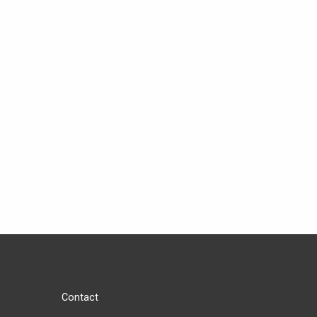
Contact