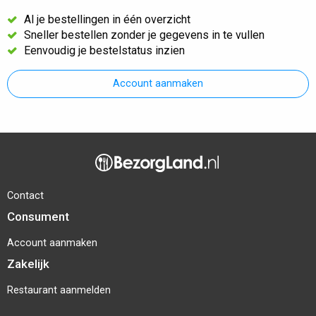
Al je bestellingen in één overzicht
Sneller bestellen zonder je gegevens in te vullen
Eenvoudig je bestelstatus inzien
Account aanmaken
Contact
Consument
Account aanmaken
Zakelijk
Restaurant aanmelden