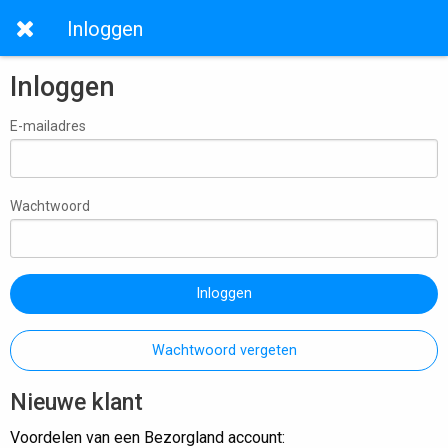
Inloggen
Inloggen
E-mailadres
Wachtwoord
Inloggen
Wachtwoord vergeten
Nieuwe klant
Voordelen van een Bezorgland account: