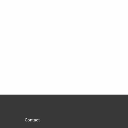
Contact