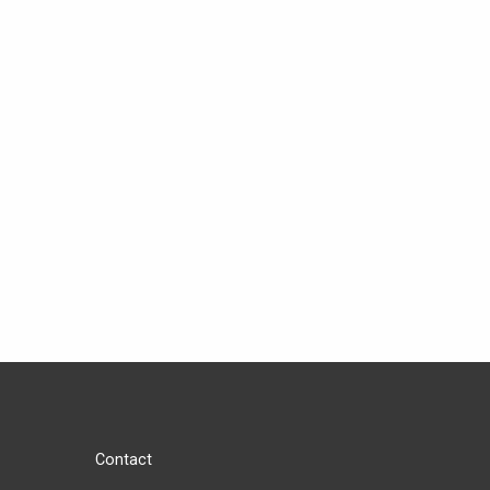
Contact