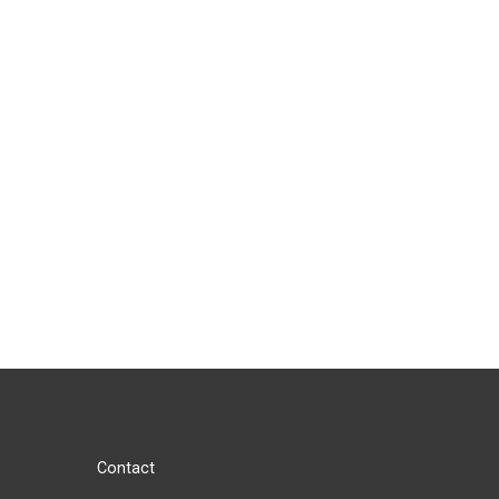
Contact