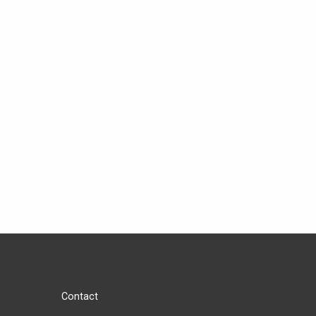
Contact