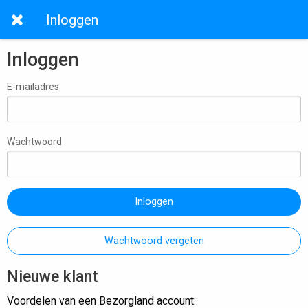
Inloggen
Inloggen
E-mailadres
Wachtwoord
Inloggen
Wachtwoord vergeten
Nieuwe klant
Voordelen van een Bezorgland account: