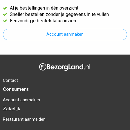
Al je bestellingen in één overzicht
Sneller bestellen zonder je gegevens in te vullen
Eenvoudig je bestelstatus inzien
Account aanmaken
Contact
Consument
Account aanmaken
Zakelijk
Restaurant aanmelden