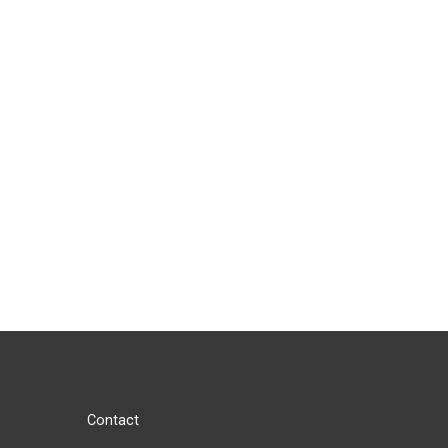
Contact