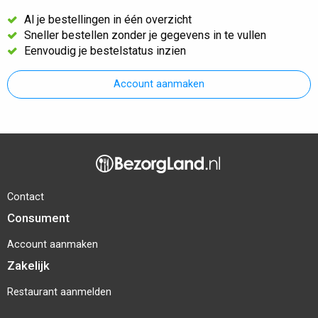
Al je bestellingen in één overzicht
Sneller bestellen zonder je gegevens in te vullen
Eenvoudig je bestelstatus inzien
Account aanmaken
Contact
Consument
Account aanmaken
Zakelijk
Restaurant aanmelden