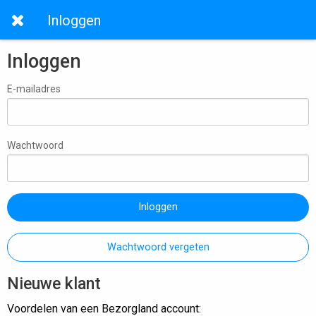
Inloggen
Inloggen
E-mailadres
Wachtwoord
Inloggen
Wachtwoord vergeten
Nieuwe klant
Voordelen van een Bezorgland account: