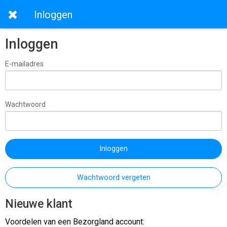
Inloggen
Inloggen
E-mailadres
Wachtwoord
Inloggen
Wachtwoord vergeten
Nieuwe klant
Voordelen van een Bezorgland account: