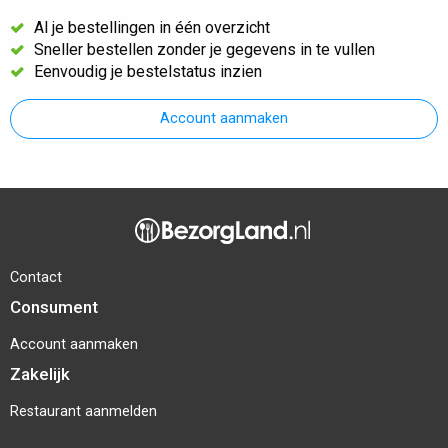
Al je bestellingen in één overzicht
Sneller bestellen zonder je gegevens in te vullen
Eenvoudig je bestelstatus inzien
Account aanmaken
Contact
Consument
Account aanmaken
Zakelijk
Restaurant aanmelden