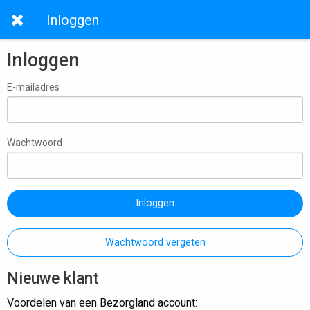
Inloggen
Inloggen
E-mailadres
Wachtwoord
Inloggen
Wachtwoord vergeten
Nieuwe klant
Voordelen van een Bezorgland account: