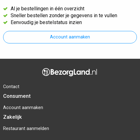
Al je bestellingen in één overzicht
Sneller bestellen zonder je gegevens in te vullen
Eenvoudig je bestelstatus inzien
Account aanmaken
Contact
Consument
Account aanmaken
Zakelijk
Restaurant aanmelden