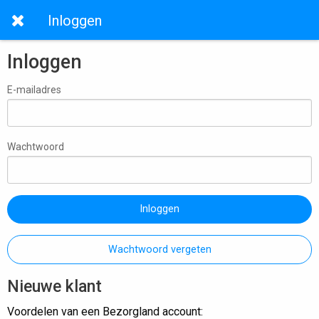
Inloggen
Inloggen
E-mailadres
Wachtwoord
Inloggen
Wachtwoord vergeten
Nieuwe klant
Voordelen van een Bezorgland account: