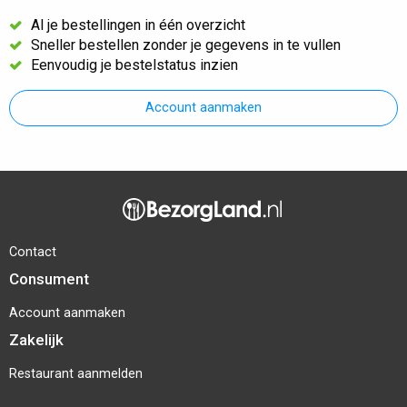
Al je bestellingen in één overzicht
Sneller bestellen zonder je gegevens in te vullen
Eenvoudig je bestelstatus inzien
Account aanmaken
Contact
Consument
Account aanmaken
Zakelijk
Restaurant aanmelden