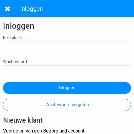
Inloggen
Inloggen
E-mailadres
Wachtwoord
Inloggen
Wachtwoord vergeten
Nieuwe klant
Voordelen van een Bezorgland account: