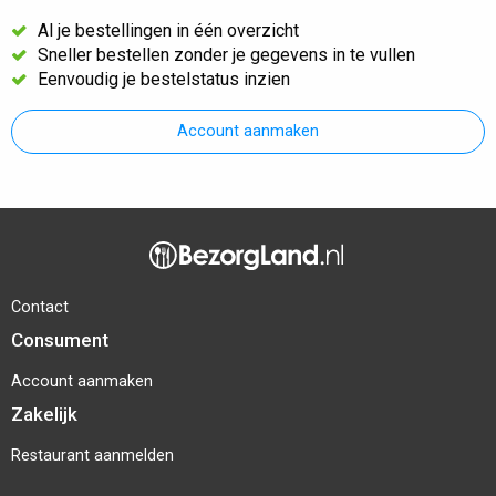
Al je bestellingen in één overzicht
Sneller bestellen zonder je gegevens in te vullen
Eenvoudig je bestelstatus inzien
Account aanmaken
Contact
Consument
Account aanmaken
Zakelijk
Restaurant aanmelden