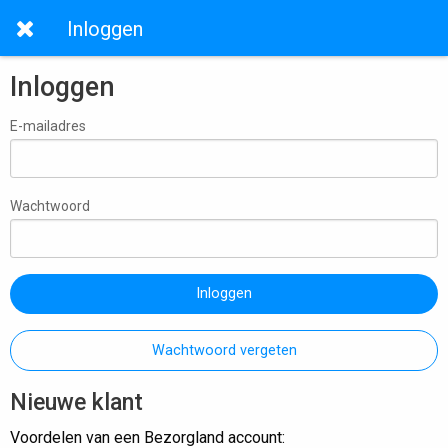
Inloggen
Inloggen
E-mailadres
Wachtwoord
Inloggen
Wachtwoord vergeten
Nieuwe klant
Voordelen van een Bezorgland account: