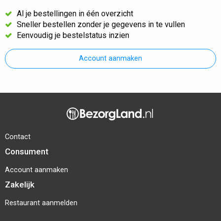
Al je bestellingen in één overzicht
Sneller bestellen zonder je gegevens in te vullen
Eenvoudig je bestelstatus inzien
Account aanmaken
Contact
Consument
Account aanmaken
Zakelijk
Restaurant aanmelden