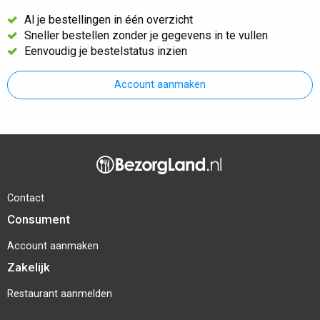
Al je bestellingen in één overzicht
Sneller bestellen zonder je gegevens in te vullen
Eenvoudig je bestelstatus inzien
Account aanmaken
Contact
Consument
Account aanmaken
Zakelijk
Restaurant aanmelden