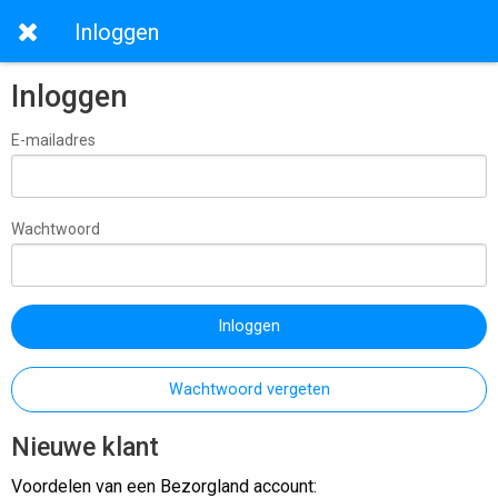
Inloggen
Inloggen
E-mailadres
Wachtwoord
Inloggen
Wachtwoord vergeten
Nieuwe klant
Voordelen van een Bezorgland account: