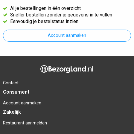
Al je bestellingen in één overzicht
Sneller bestellen zonder je gegevens in te vullen
Eenvoudig je bestelstatus inzien
Account aanmaken
Contact
Consument
Account aanmaken
Zakelijk
Restaurant aanmelden