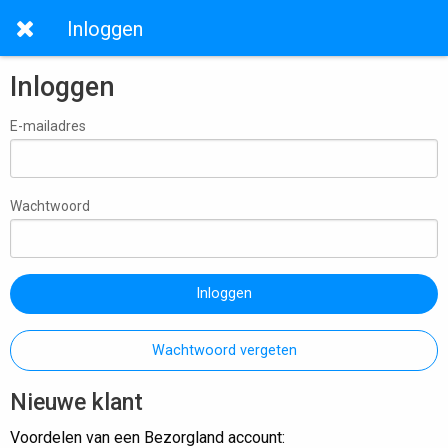
Inloggen
Inloggen
E-mailadres
Wachtwoord
Inloggen
Wachtwoord vergeten
Nieuwe klant
Voordelen van een Bezorgland account: