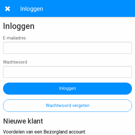
Inloggen
Inloggen
E-mailadres
Wachtwoord
Inloggen
Wachtwoord vergeten
Nieuwe klant
Voordelen van een Bezorgland account: