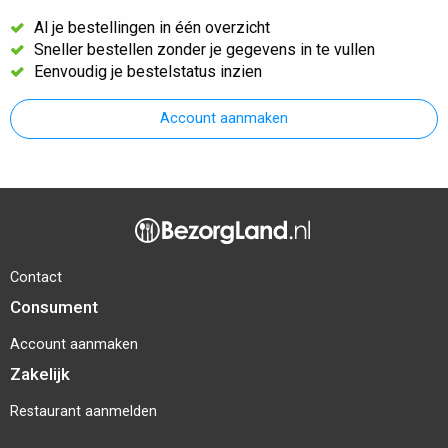
Al je bestellingen in één overzicht
Sneller bestellen zonder je gegevens in te vullen
Eenvoudig je bestelstatus inzien
Account aanmaken
Contact
Consument
Account aanmaken
Zakelijk
Restaurant aanmelden