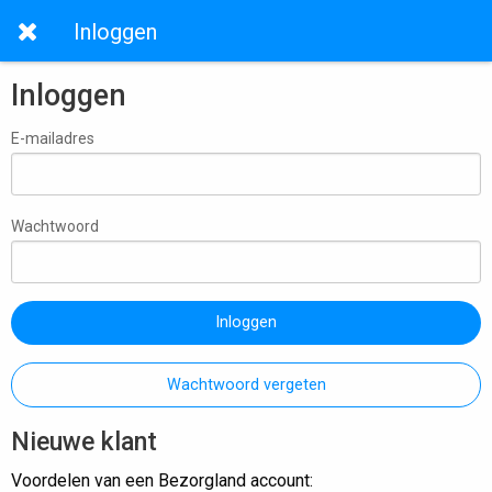
Inloggen
Inloggen
E-mailadres
Wachtwoord
Inloggen
Wachtwoord vergeten
Nieuwe klant
Voordelen van een Bezorgland account: