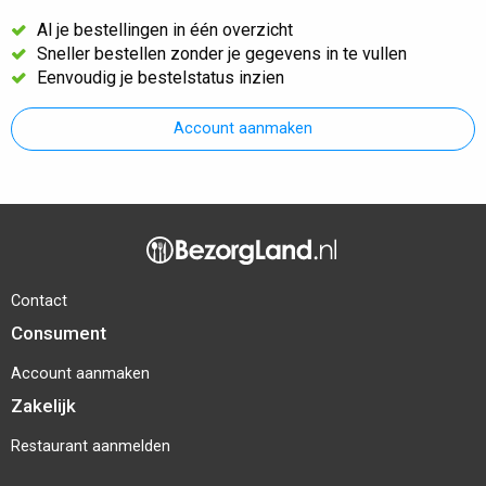
Al je bestellingen in één overzicht
Sneller bestellen zonder je gegevens in te vullen
Eenvoudig je bestelstatus inzien
Account aanmaken
Contact
Consument
Account aanmaken
Zakelijk
Restaurant aanmelden