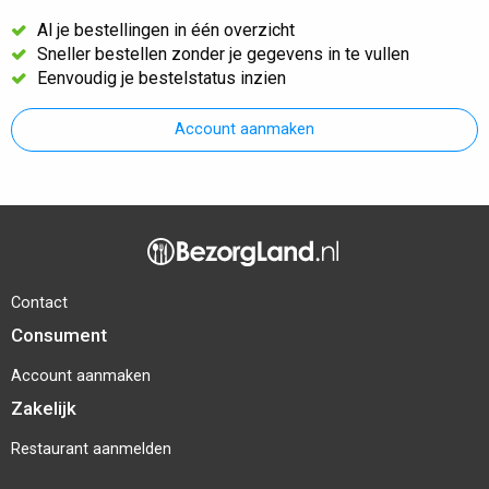
Al je bestellingen in één overzicht
Sneller bestellen zonder je gegevens in te vullen
Eenvoudig je bestelstatus inzien
Account aanmaken
Contact
Consument
Account aanmaken
Zakelijk
Restaurant aanmelden