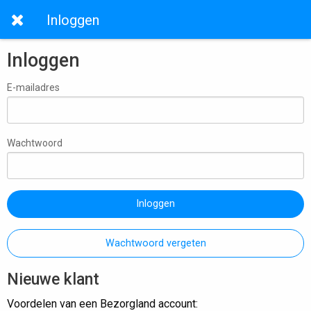
Inloggen
Inloggen
E-mailadres
Wachtwoord
Inloggen
Wachtwoord vergeten
Nieuwe klant
Voordelen van een Bezorgland account: