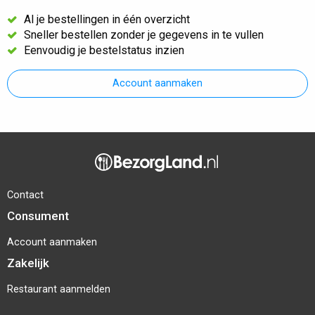
Al je bestellingen in één overzicht
Sneller bestellen zonder je gegevens in te vullen
Eenvoudig je bestelstatus inzien
Account aanmaken
Contact
Consument
Account aanmaken
Zakelijk
Restaurant aanmelden