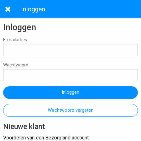
Inloggen
Inloggen
E-mailadres
Wachtwoord
Inloggen
Wachtwoord vergeten
Nieuwe klant
Voordelen van een Bezorgland account: