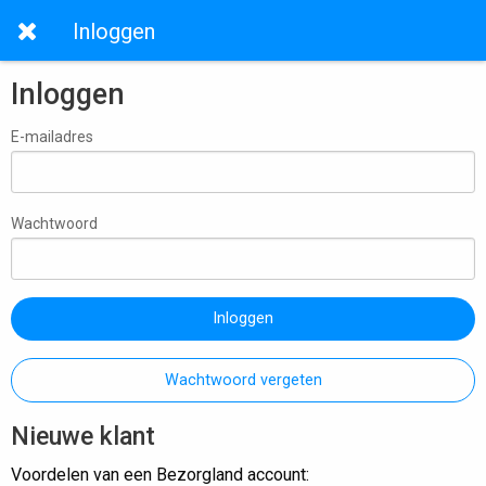
Inloggen
Inloggen
E-mailadres
Wachtwoord
Inloggen
Wachtwoord vergeten
Nieuwe klant
Voordelen van een Bezorgland account: