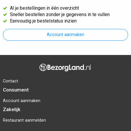
Al je bestellingen in één overzicht
Sneller bestellen zonder je gegevens in te vullen
Eenvoudig je bestelstatus inzien
Account aanmaken
Contact
Consument
Account aanmaken
Zakelijk
Restaurant aanmelden