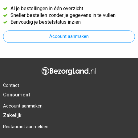
Al je bestellingen in één overzicht
Sneller bestellen zonder je gegevens in te vullen
Eenvoudig je bestelstatus inzien
Account aanmaken
Contact
Consument
Account aanmaken
Zakelijk
Restaurant aanmelden