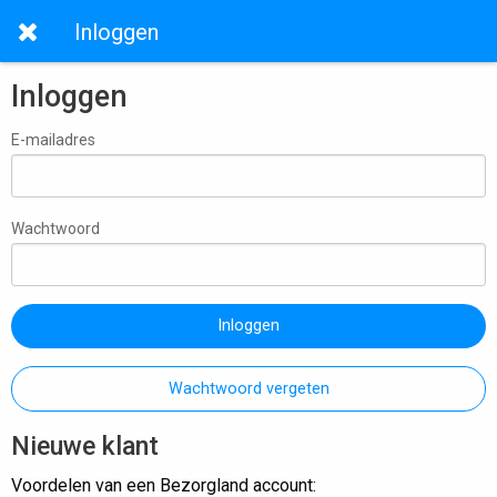
Inloggen
Inloggen
E-mailadres
Wachtwoord
Inloggen
Wachtwoord vergeten
Nieuwe klant
Voordelen van een Bezorgland account: