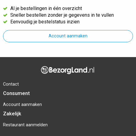
Al je bestellingen in één overzicht
Sneller bestellen zonder je gegevens in te vullen
Eenvoudig je bestelstatus inzien
Account aanmaken
Contact
Consument
Account aanmaken
Zakelijk
Restaurant aanmelden