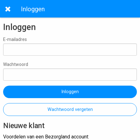
Inloggen
Inloggen
E-mailadres
Wachtwoord
Inloggen
Wachtwoord vergeten
Nieuwe klant
Voordelen van een Bezorgland account: