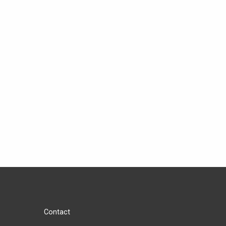
Contact