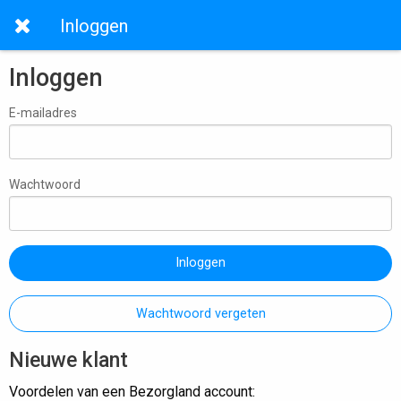
Inloggen
Inloggen
E-mailadres
Wachtwoord
Inloggen
Wachtwoord vergeten
Nieuwe klant
Voordelen van een Bezorgland account: