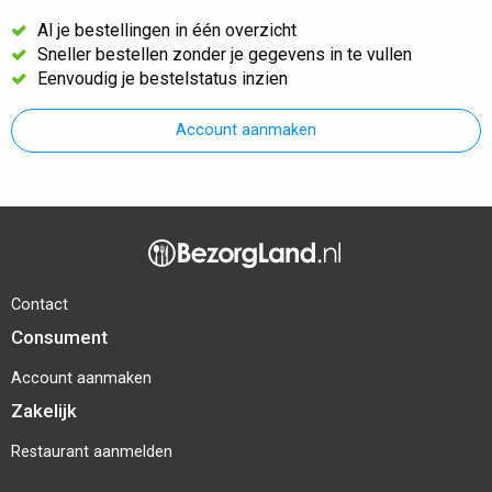
Al je bestellingen in één overzicht
Sneller bestellen zonder je gegevens in te vullen
Eenvoudig je bestelstatus inzien
Account aanmaken
Contact
Consument
Account aanmaken
Zakelijk
Restaurant aanmelden