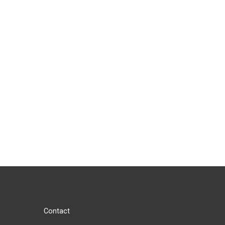
Contact