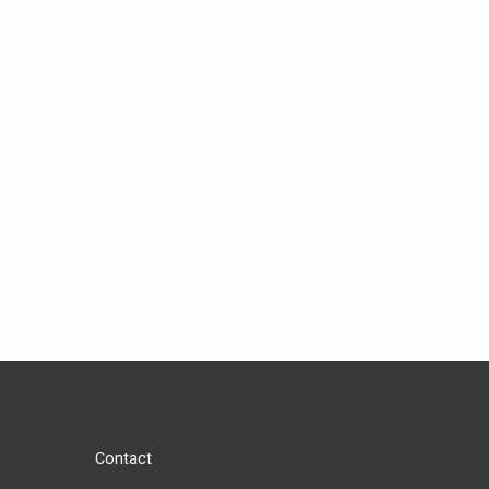
Contact