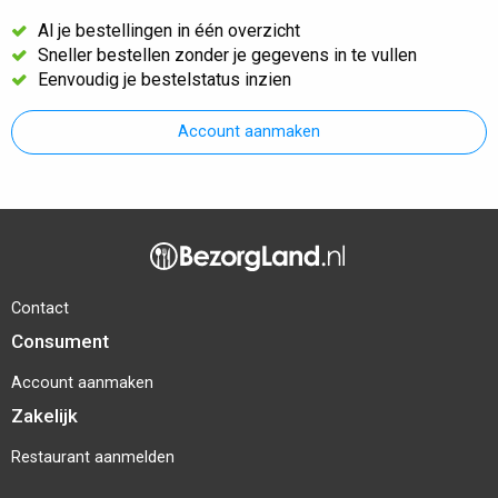
Al je bestellingen in één overzicht
Sneller bestellen zonder je gegevens in te vullen
Eenvoudig je bestelstatus inzien
Account aanmaken
Contact
Consument
Account aanmaken
Zakelijk
Restaurant aanmelden