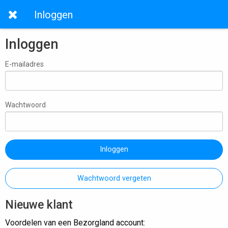
Inloggen
Inloggen
E-mailadres
Wachtwoord
Inloggen
Wachtwoord vergeten
Nieuwe klant
Voordelen van een Bezorgland account: