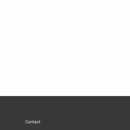
Contact