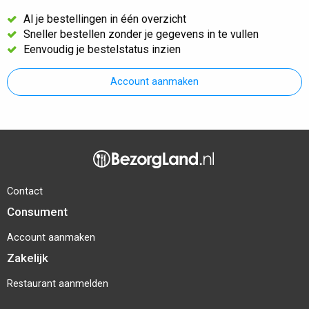
Al je bestellingen in één overzicht
Sneller bestellen zonder je gegevens in te vullen
Eenvoudig je bestelstatus inzien
Account aanmaken
Contact
Consument
Account aanmaken
Zakelijk
Restaurant aanmelden