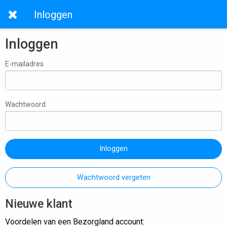
Inloggen
Inloggen
E-mailadres
Wachtwoord
Inloggen
Wachtwoord vergeten
Nieuwe klant
Voordelen van een Bezorgland account: