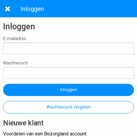
Inloggen
Inloggen
E-mailadres
Wachtwoord
Inloggen
Wachtwoord vergeten
Nieuwe klant
Voordelen van een Bezorgland account: