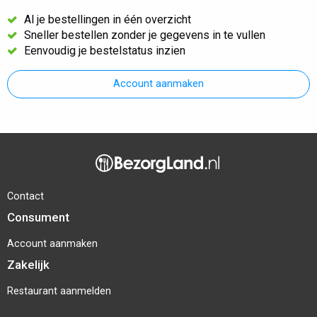
Al je bestellingen in één overzicht
Sneller bestellen zonder je gegevens in te vullen
Eenvoudig je bestelstatus inzien
Account aanmaken
Contact
Consument
Account aanmaken
Zakelijk
Restaurant aanmelden