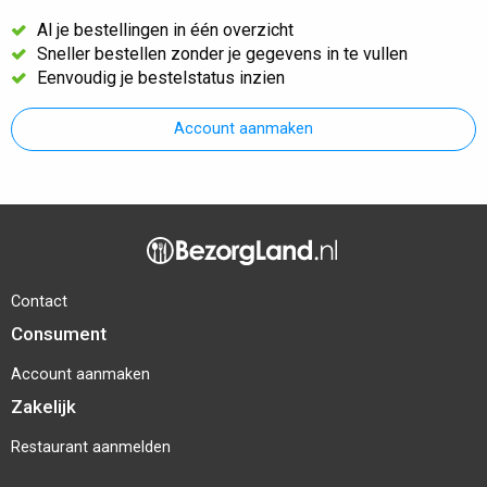
Al je bestellingen in één overzicht
Sneller bestellen zonder je gegevens in te vullen
Eenvoudig je bestelstatus inzien
Account aanmaken
Contact
Consument
Account aanmaken
Zakelijk
Restaurant aanmelden