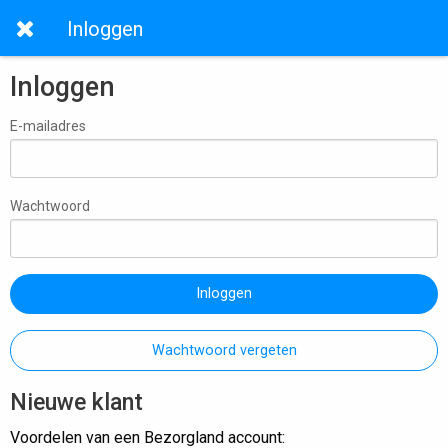
Inloggen
Inloggen
E-mailadres
Wachtwoord
Inloggen
Wachtwoord vergeten
Nieuwe klant
Voordelen van een Bezorgland account: