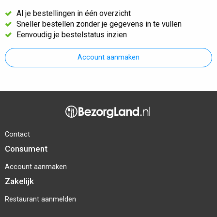
Al je bestellingen in één overzicht
Sneller bestellen zonder je gegevens in te vullen
Eenvoudig je bestelstatus inzien
Account aanmaken
Contact
Consument
Account aanmaken
Zakelijk
Restaurant aanmelden