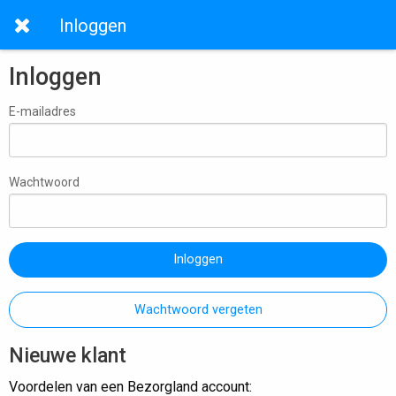
Inloggen
Inloggen
E-mailadres
Wachtwoord
Inloggen
Wachtwoord vergeten
Nieuwe klant
Voordelen van een Bezorgland account: