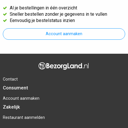
Al je bestellingen in één overzicht
Sneller bestellen zonder je gegevens in te vullen
Eenvoudig je bestelstatus inzien
Account aanmaken
Contact
Consument
Account aanmaken
Zakelijk
Restaurant aanmelden