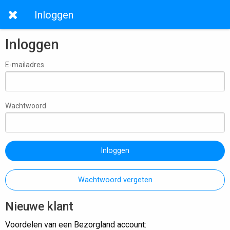
Inloggen
Inloggen
E-mailadres
Wachtwoord
Inloggen
Wachtwoord vergeten
Nieuwe klant
Voordelen van een Bezorgland account: